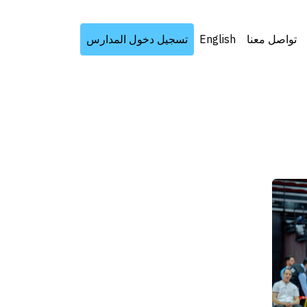
تواصل معنا
English
تسجيل دخول المدارس