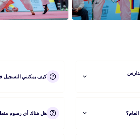
مدارس
كيف يمكنني التسجيل ف
العام؟
هل هناك أي رسوم متعلق