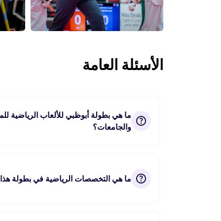
الأسئلة العامة
ما هي بطولة أبوظبي للألعاب الرياضية لل
والجامعات؟
ما هي التخصصات الرياضية في بطولة هذا 