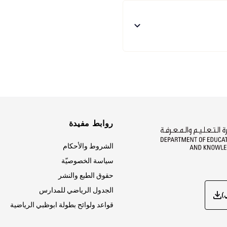
روابط مفيدة
الشروط والأحكام
سياسة الخصوصيّة
حقوق الطبع والنشر
الجدول الرياضي للمدارس
ي)
قواعد ولوائح بطولة ابوظبي الرياضية