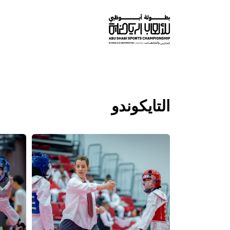
تخطي إلى المحتوى الرئيسي
التايكوندو