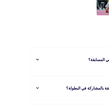
ي المسابقة؟
ة بالمشاركة في البطولة؟