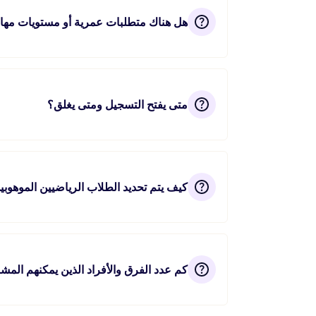
هل هناك متطلبات عمرية أو مستويات مها
متى يفتح التسجيل ومتى يغلق؟
كيف يتم تحديد الطلاب الرياضيين الموهوبي
كم عدد الفرق والأفراد الذين يمكنهم المش