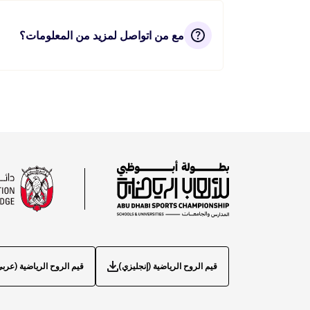
مع من اتواصل لمزيد من المعلومات؟
قيم الروح الرياضية (إنجليزي)
قيم الروح الرياضية (عرب