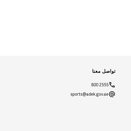
تواصل معنا
800 2555
sports@adek.gov.ae